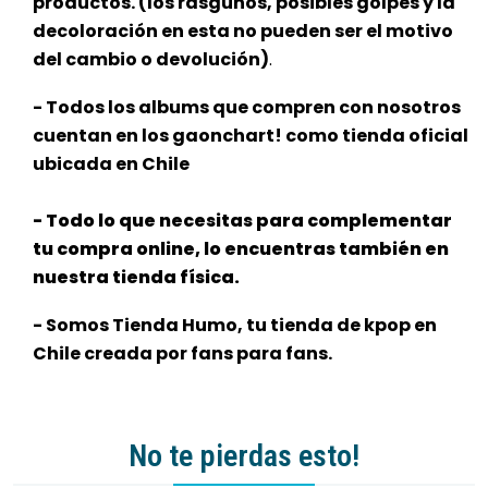
productos. (los rasguños, posibles golpes y la
decoloración en esta no pueden ser el motivo
del cambio o devolución)
.
- Todos los albums que compren con nosotros
cuentan en los gaonchart! como tienda oficial
ubicada en Chile
- Todo lo que necesitas para complementar
tu compra online, lo encuentras también en
nuestra tienda física.
- Somos Tienda Humo, tu tienda de kpop en
Chile creada por fans para fans.
No te pierdas esto!