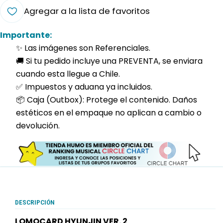
Agregar a la lista de favoritos
Importante:
✨ Las imágenes son Referenciales.
🚚 Si tu pedido incluye una PREVENTA, se enviara
cuando esta llegue a Chile.
✅ Impuestos y aduana ya incluidos.
📦 Caja (Outbox): Protege el contenido. Daños
estéticos en el empaque no aplican a cambio o
devolución.
DESCRIPCIÓN
LOMOCARD HYUNJIN VER. 2