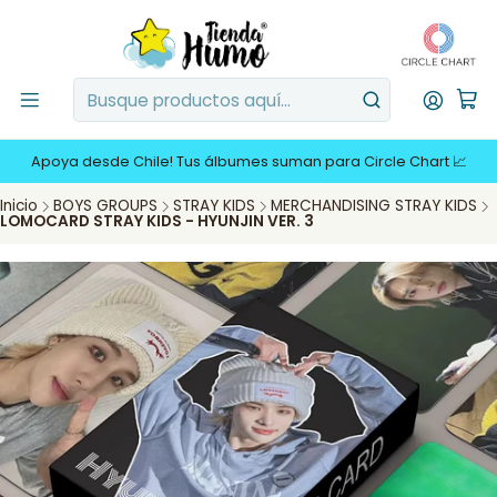
Apoya desde Chile! Tus álbumes suman para Circle Chart 📈
Inicio
BOYS GROUPS
STRAY KIDS
MERCHANDISING STRAY KIDS
LOMOCARD STRAY KIDS - HYUNJIN VER. 3