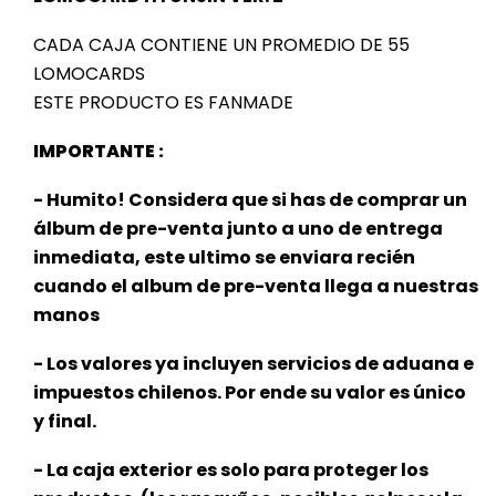
CADA CAJA CONTIENE UN PROMEDIO DE 55
LOMOCARDS
ESTE PRODUCTO ES FANMADE
IMPORTANTE :
- Humito! Considera que si has de comprar un
álbum de pre-venta junto a uno de entrega
inmediata, este ultimo se enviara recién
cuando el album de pre-venta llega a nuestras
manos
- Los valores ya incluyen servicios de aduana e
impuestos chilenos. Por ende su valor es único
y final.
- La caja exterior es solo para proteger los