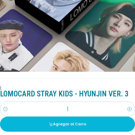
|
LOMOCARD STRAY KIDS - HYUNJIN VER. 3
Cantidad
Agregar al Carro