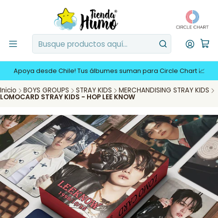
Apoya desde Chile! Tus álbumes suman para Circle Chart 📈
Inicio
BOYS GROUPS
STRAY KIDS
MERCHANDISING STRAY KIDS
LOMOCARD STRAY KIDS - HOP LEE KNOW