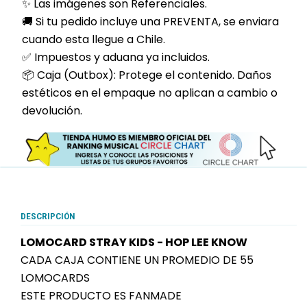
✨ Las imágenes son Referenciales.
🚚 Si tu pedido incluye una PREVENTA, se enviara
cuando esta llegue a Chile.
✅ Impuestos y aduana ya incluidos.
📦 Caja (Outbox): Protege el contenido. Daños
estéticos en el empaque no aplican a cambio o
devolución.
DESCRIPCIÓN
LOMOCARD STRAY KIDS - HOP LEE KNOW
CADA CAJA CONTIENE UN PROMEDIO DE 55
LOMOCARDS
ESTE PRODUCTO ES FANMADE