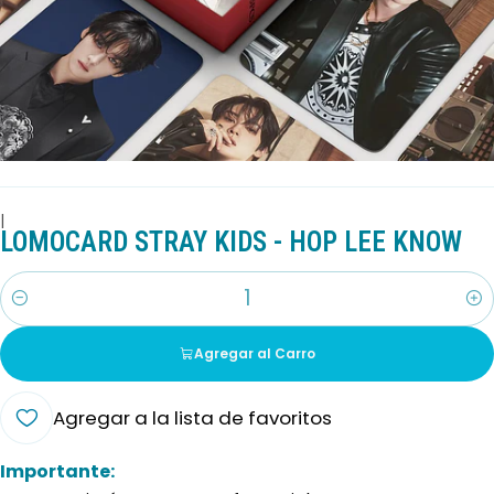
|
LOMOCARD STRAY KIDS - HOP LEE KNOW
Cantidad
Agregar al Carro
Agregar a la lista de favoritos
Importante: