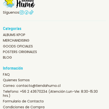
Síguenos
Categorías
ALBUMS KPOP
MERCHANDISING
GOODS OFICIALES
POSTERS ORIGINALES
BLOG
Información
FAQ
Quienes Somos
Correo: contacto@tiendahumo.cl
Telefono: +56 2 43670234 (Atención Lun-Vie: 8:30-15:30
hrs.)
Formulario de Contacto
Condiciones de Compra