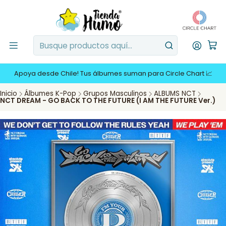
Apoya desde Chile! Tus álbumes suman para Circle Chart 📈
Inicio
Álbumes K-Pop
Grupos Masculinos
ALBUMS NCT
NCT DREAM - GO BACK TO THE FUTURE (I AM THE FUTURE Ver.)