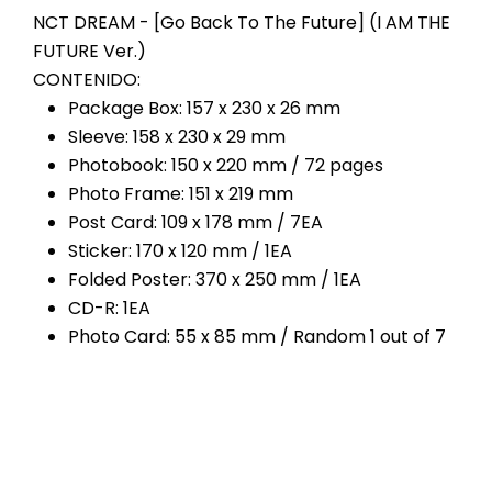
NCT DREAM - [Go Back To The Future] (I AM THE
FUTURE Ver.)
CONTENIDO:
Package Box: 157 x 230 x 26 mm
Sleeve: 158 x 230 x 29 mm
Photobook: 150 x 220 mm / 72 pages
Photo Frame: 151 x 219 mm
Post Card: 109 x 178 mm / 7EA
Sticker: 170 x 120 mm / 1EA
Folded Poster: 370 x 250 mm / 1EA
CD-R: 1EA
Photo Card: 55 x 85 mm / Random 1 out of 7