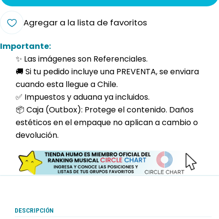
Agregar a la lista de favoritos
Importante:
✨ Las imágenes son Referenciales.
🚚 Si tu pedido incluye una PREVENTA, se enviara
cuando esta llegue a Chile.
✅ Impuestos y aduana ya incluidos.
📦 Caja (Outbox): Protege el contenido. Daños
estéticos en el empaque no aplican a cambio o
devolución.
DESCRIPCIÓN