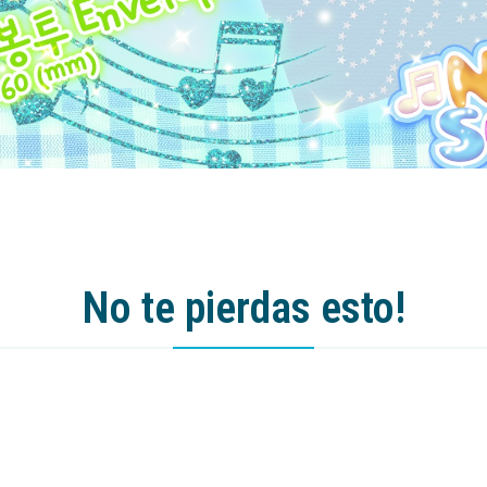
No te pierdas esto!