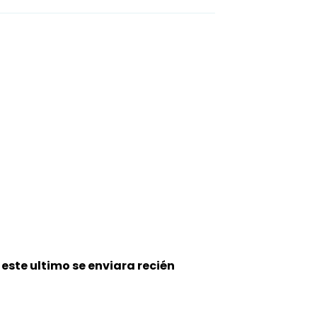
 este
ultimo se enviara recién