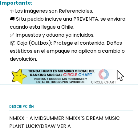
Importante:
✨ Las imágenes son Referenciales.
🚚 Si tu pedido incluye una PREVENTA, se enviara
cuando esta llegue a Chile.
✅ Impuestos y aduana ya incluidos.
📦 Caja (Outbox): Protege el contenido. Daños
estéticos en el empaque no aplican a cambio o
devolución.
DESCRIPCIÓN
NMIXX - A MIDSUMMER NMIXX´S DREAM MUSIC
PLANT LUCKYDRAW VER A