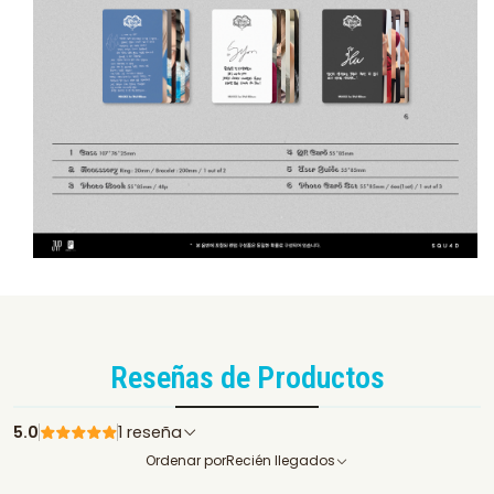
Reseñas de Productos
5.0
1 reseña
Ordenar por
Recién llegados