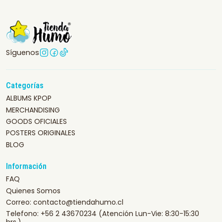
Síguenos
Categorías
ALBUMS KPOP
MERCHANDISING
GOODS OFICIALES
POSTERS ORIGINALES
BLOG
Información
FAQ
Quienes Somos
Correo: contacto@tiendahumo.cl
Telefono: +56 2 43670234 (Atención Lun-Vie: 8:30-15:30