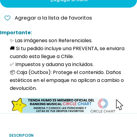
Agregar a la lista de favoritos
Importante:
✨ Las imágenes son Referenciales.
🚚 Si tu pedido incluye una PREVENTA, se enviara
cuando esta llegue a Chile.
✅ Impuestos y aduana ya incluidos.
📦 Caja (Outbox): Protege el contenido. Daños
estéticos en el empaque no aplican a cambio o
devolución.
DESCRIPCIÓN