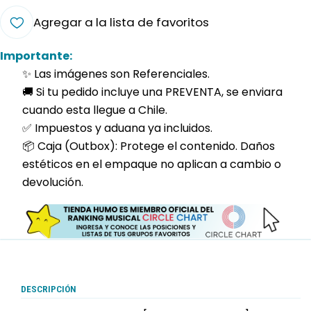
Agregar a la lista de favoritos
Importante:
✨ Las imágenes son Referenciales.
🚚 Si tu pedido incluye una PREVENTA, se enviara
cuando esta llegue a Chile.
✅ Impuestos y aduana ya incluidos.
📦 Caja (Outbox): Protege el contenido. Daños
estéticos en el empaque no aplican a cambio o
devolución.
DESCRIPCIÓN