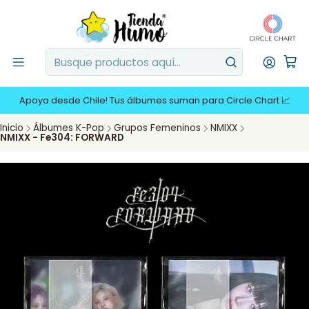
Apoya desde Chile! Tus álbumes suman para Circle Chart 📈
Inicio
Álbumes K-Pop
Grupos Femeninos
NMIXX
NMIXX - Fe304: FORWARD