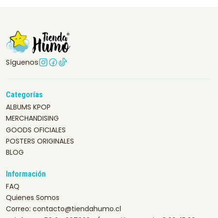
Síguenos
Categorías
ALBUMS KPOP
MERCHANDISING
GOODS OFICIALES
POSTERS ORIGINALES
BLOG
Información
FAQ
Quienes Somos
Correo: contacto@tiendahumo.cl