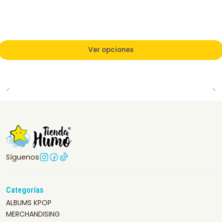
Ver opciones
Síguenos
Categorías
ALBUMS KPOP
MERCHANDISING