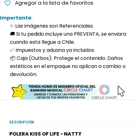
Agregar a la lista de favoritos
Importante:
✨ Las imágenes son Referenciales.
🚚 Si tu pedido incluye una PREVENTA, se enviara
cuando esta llegue a Chile.
✅ Impuestos y aduana ya incluidos.
📦 Caja (Outbox): Protege el contenido. Daños
estéticos en el empaque no aplican a cambio o
devolución.
DESCRIPCIÓN
POLERA KISS OF LIFE - NATTY