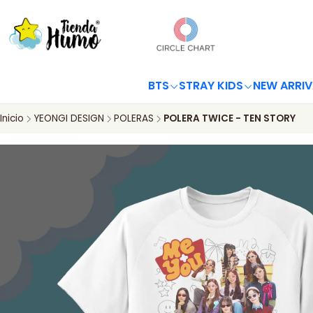
BTS
STRAY KIDS
NEW ARRIV
Inicio
YEONGI DESIGN
POLERAS
POLERA TWICE - TEN STORY