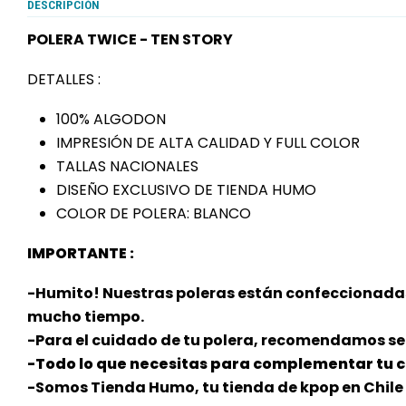
DESCRIPCIÓN
POLERA TWICE - TEN STORY
DETALLES :
100% ALGODON
IMPRESIÓN DE ALTA CALIDAD Y FULL COLOR
TALLAS NACIONALES
DISEÑO EXCLUSIVO DE TIENDA HUMO
COLOR DE POLERA: BLANCO
IMPORTANTE :
-Humito! Nuestras poleras están confeccionadas
mucho tiempo.
-Para el cuidado de tu polera, recomendamos sec
-Todo lo que necesitas para complementar tu co
-Somos Tienda Humo, tu tienda de kpop en Chile 