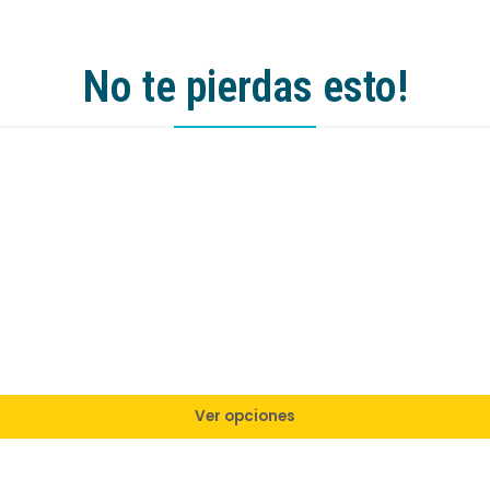
No te pierdas esto!
Ver opciones