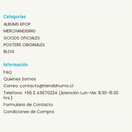
Categorías
ALBUMS KPOP
MERCHANDISING
GOODS OFICIALES
POSTERS ORIGINALES
BLOG
Información
FAQ
Quienes Somos
Correo: contacto@tiendahumo.cl
Telefono: +56 2 43670234 (Atención Lun-Vie: 8:30-15:30
hrs.)
Formulario de Contacto
Condiciones de Compra