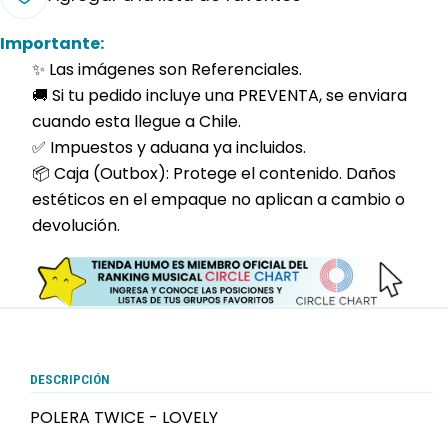
Importante:
✨ Las imágenes son Referenciales.
🚚 Si tu pedido incluye una PREVENTA, se enviara
cuando esta llegue a Chile.
✅ Impuestos y aduana ya incluidos.
📦 Caja (Outbox): Protege el contenido. Daños
estéticos en el empaque no aplican a cambio o
devolución.
DESCRIPCIÓN
POLERA TWICE - LOVELY