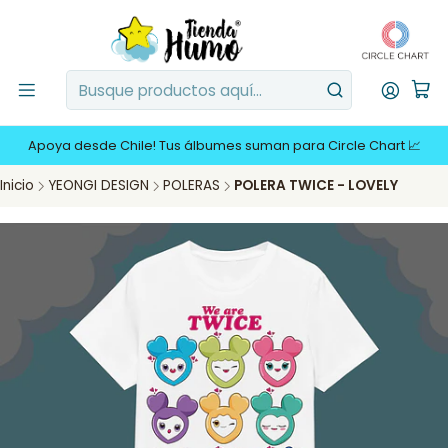
Apoya desde Chile! Tus álbumes suman para Circle Chart 📈
Inicio
YEONGI DESIGN
POLERAS
POLERA TWICE - LOVELY