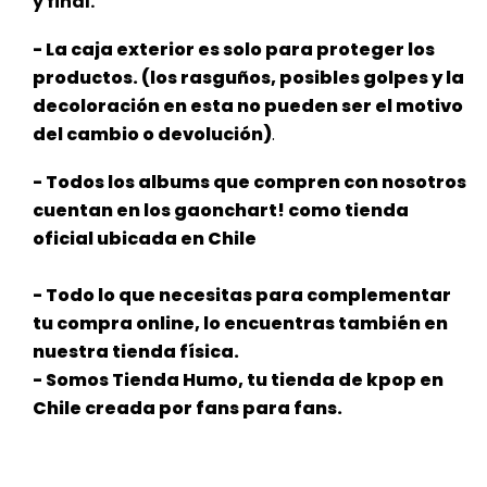
y final.
- La caja exterior es solo para proteger los
productos. (los rasguños, posibles golpes y la
decoloración en esta no pueden ser el
motivo
del cambio o devolución)
.
- Todos los albums que compren con nosotros
cuentan en los gaonchart! como tienda
oficial ubicada en Chile
- Todo lo que necesitas para complementar
tu compra online, lo encuentras también en
nuestra tienda física.
- Somos Tienda Humo, tu tienda de kpop en
Chile creada por fans para fans.