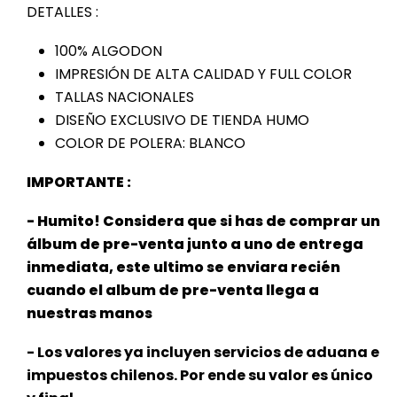
DETALLES :
100% ALGODON
IMPRESIÓN DE ALTA CALIDAD Y FULL COLOR
TALLAS NACIONALES
DISEÑO EXCLUSIVO DE TIENDA HUMO
COLOR DE POLERA: BLANCO
IMPORTANTE :
- Humito! Considera que si has de comprar un
álbum de pre-venta junto a uno de entrega
inmediata, este ultimo se enviara recién
cuando el album de pre-venta llega a
nuestras manos
- Los valores ya incluyen servicios de aduana e
impuestos chilenos. Por ende su valor es único