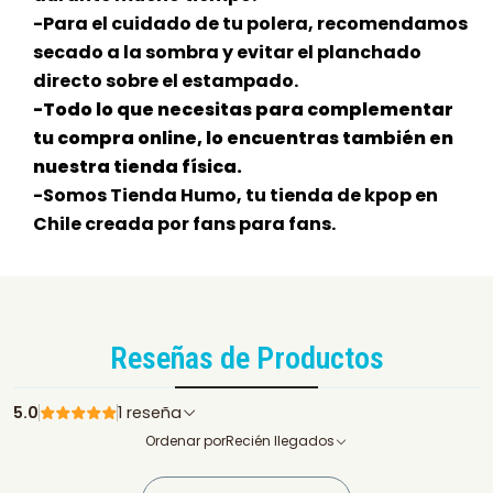
-Para el cuidado de tu polera, recomendamos
secado a la sombra y evitar el planchado
directo sobre el estampado.
-Todo lo que necesitas para complementar
tu compra online, lo encuentras también en
nuestra tienda física.
-Somos Tienda Humo, tu tienda de kpop en
Chile creada por fans para fans.
Reseñas de Productos
5.0
1 reseña
Ordenar por
Recién llegados