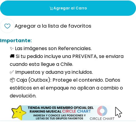
Agregar al Carro
Agregar a la lista de favoritos
Importante:
✨ Las imágenes son Referenciales.
🚚 Si tu pedido incluye una PREVENTA, se enviara
cuando esta llegue a Chile.
✅ Impuestos y aduana ya incluidos.
📦 Caja (Outbox): Protege el contenido. Daños
estéticos en el empaque no aplican a cambio o
devolución.