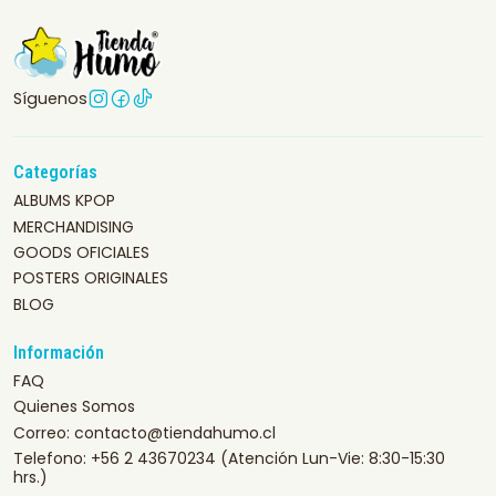
Síguenos
Categorías
ALBUMS KPOP
MERCHANDISING
GOODS OFICIALES
POSTERS ORIGINALES
BLOG
Información
FAQ
Quienes Somos
Correo: contacto@tiendahumo.cl
Telefono: +56 2 43670234 (Atención Lun-Vie: 8:30-15:30
hrs.)