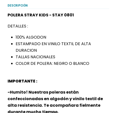
DESCRIPCIÓN
POLERA STRAY KIDS - STAY 0801
DETALLES :
100% ALGODON
ESTAMPADO EN VINILO TEXTIL DE ALTA
DURACION
TALLAS NACIONALES
COLOR DE POLERA: NEGRO O BLANCO
IMPORTANTE :
-Humito! Nuestras poleras están
confeccionadas en algodón y vinilo textil de
alta resistencia. Te acompañara fielmente
durante mucho tiempo.