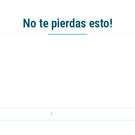
No te pierdas esto!