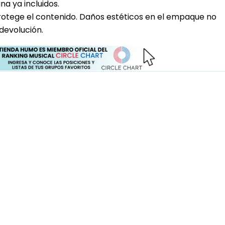
a ya incluidos.
rotege el contenido. Daños estéticos en el empaque no
devolución.