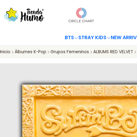
BTS
STRAY KIDS
NEW ARRIV
Inicio
Álbumes K-Pop
Grupos Femeninos
ALBUMS RED VELVET