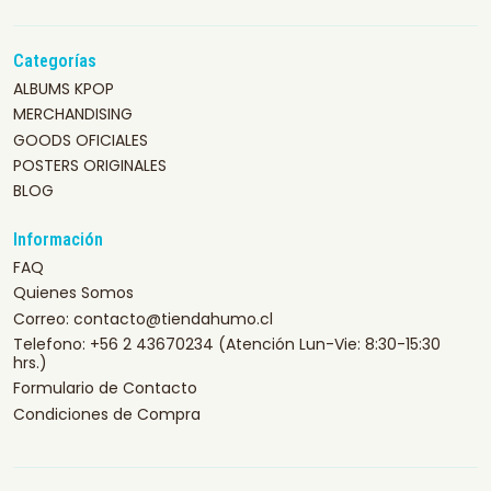
Categorías
ALBUMS KPOP
MERCHANDISING
GOODS OFICIALES
POSTERS ORIGINALES
BLOG
Información
FAQ
Quienes Somos
Correo: contacto@tiendahumo.cl
Telefono: +56 2 43670234 (Atención Lun-Vie: 8:30-15:30
hrs.)
Formulario de Contacto
Condiciones de Compra