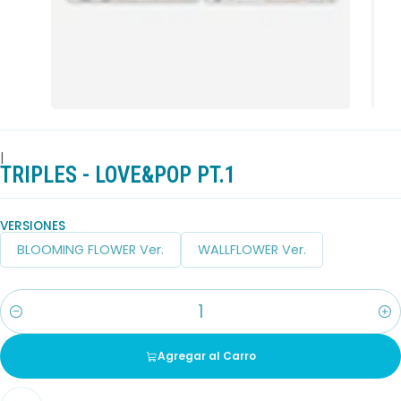
|
TRIPLES - LOVE&POP PT.1
VERSIONES
BLOOMING FLOWER Ver.
WALLFLOWER Ver.
Cantidad
Agregar al Carro