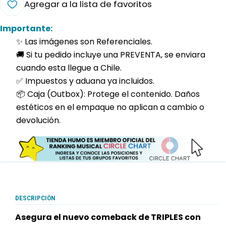
Agregar a la lista de favoritos
Importante:
✨ Las imágenes son Referenciales.
🚚 Si tu pedido incluye una PREVENTA, se enviara
cuando esta llegue a Chile.
✅ Impuestos y aduana ya incluidos.
📦 Caja (Outbox): Protege el contenido. Daños
estéticos en el empaque no aplican a cambio o
devolución.
DESCRIPCIÓN
Asegura el nuevo comeback de TRIPLES con