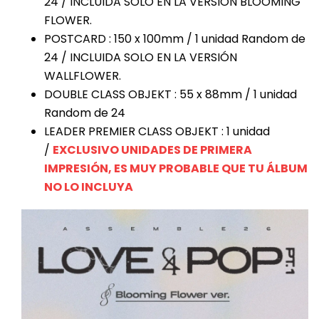
24 / INCLUIDA SOLO EN LA VERSIÓN BLOOMING
FLOWER.
POSTCARD : 150 x 100mm / 1 unidad Random de
24 / INCLUIDA SOLO EN LA VERSIÓN
WALLFLOWER.
DOUBLE CLASS OBJEKT : 55 x 88mm / 1 unidad
Random de 24
LEADER PREMIER CLASS OBJEKT : 1 unidad
/
EXCLUSIVO UNIDADES DE PRIMERA
IMPRESIÓN, ES MUY PROBABLE QUE TU ÁLBUM
NO LO INCLUYA