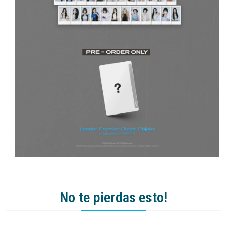
No te pierdas esto!