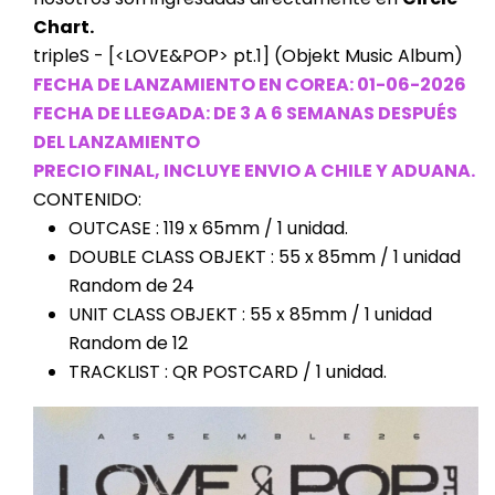
Chart.
tripleS - [<LOVE&POP> pt.1] (Objekt Music Album)
FECHA DE LANZAMIENTO EN COREA: 01-06-2026
FECHA DE LLEGADA: DE 3 A 6 SEMANAS DESPUÉS
DEL LANZAMIENTO
PRECIO FINAL, INCLUYE ENVIO A CHILE Y ADUANA.
CONTENIDO:
OUTCASE : 119 x 65mm / 1 unidad.
DOUBLE CLASS OBJEKT : 55 x 85mm / 1 unidad
Random de 24
UNIT CLASS OBJEKT : 55 x 85mm / 1 unidad
Random de 12
TRACKLIST : QR POSTCARD / 1 unidad.