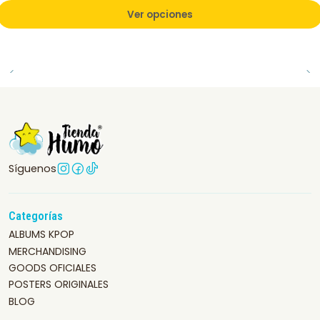
Ver opciones
Síguenos
Categorías
ALBUMS KPOP
MERCHANDISING
GOODS OFICIALES
POSTERS ORIGINALES
BLOG