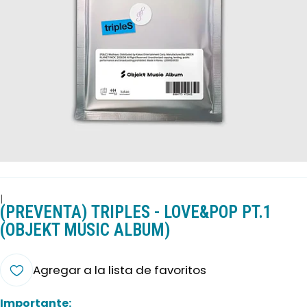
|
(PREVENTA) TRIPLES - LOVE&POP PT.1
(OBJEKT MUSIC ALBUM)
Agregar a la lista de favoritos
Importante: