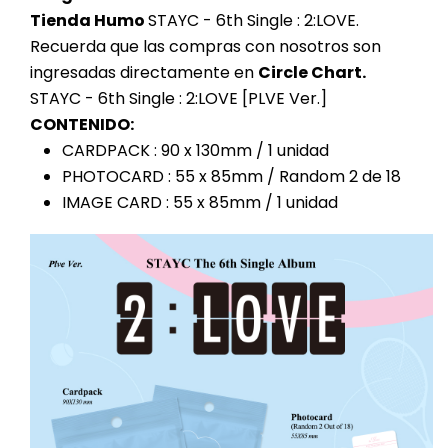
Tienda Humo
STAYC - 6th Single : 2:LOVE.
Recuerda que las compras con nosotros son
ingresadas directamente en
Circle Chart.
STAYC - 6th Single : 2:LOVE [PLVE Ver.]
CONTENIDO:
CARDPACK : 90 x 130mm / 1 unidad
PHOTOCARD : 55 x 85mm / Random 2 de 18
IMAGE CARD : 55 x 85mm / 1 unidad