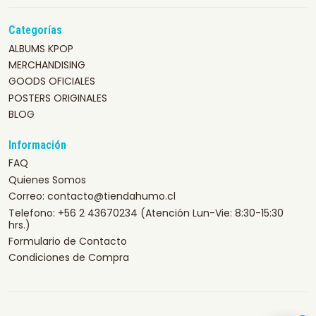
Categorías
ALBUMS KPOP
MERCHANDISING
GOODS OFICIALES
POSTERS ORIGINALES
BLOG
Información
FAQ
Quienes Somos
Correo: contacto@tiendahumo.cl
Telefono: +56 2 43670234 (Atención Lun-Vie: 8:30-15:30
hrs.)
Formulario de Contacto
Condiciones de Compra