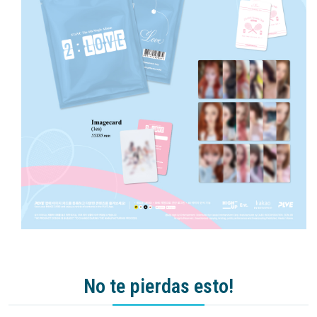
No te pierdas esto!