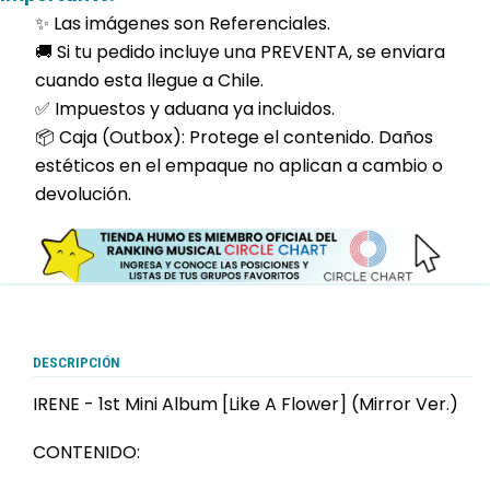
✨ Las imágenes son Referenciales.
🚚 Si tu pedido incluye una PREVENTA, se enviara
cuando esta llegue a Chile.
✅ Impuestos y aduana ya incluidos.
📦 Caja (Outbox): Protege el contenido. Daños
estéticos en el empaque no aplican a cambio o
devolución.
DESCRIPCIÓN
IRENE - 1st Mini Album [Like A Flower] (Mirror Ver.)
CONTENIDO: