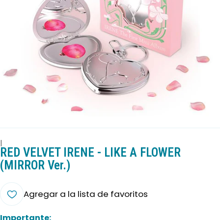
|
RED VELVET IRENE - LIKE A FLOWER
(MIRROR Ver.)
Agregar a la lista de favoritos
Importante: