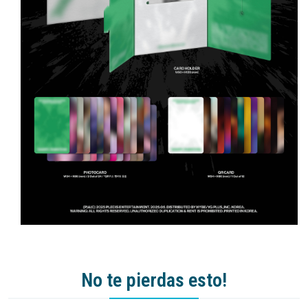
No te pierdas esto!