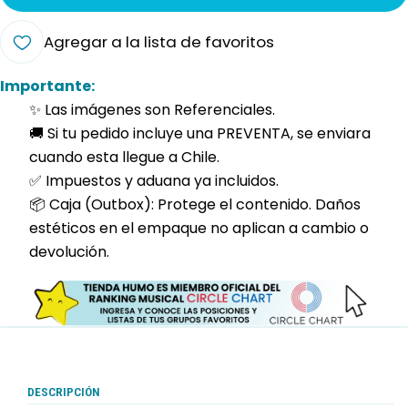
Agregar a la lista de favoritos
Importante:
✨ Las imágenes son Referenciales.
🚚 Si tu pedido incluye una PREVENTA, se enviara
cuando esta llegue a Chile.
✅ Impuestos y aduana ya incluidos.
📦 Caja (Outbox): Protege el contenido. Daños
estéticos en el empaque no aplican a cambio o
devolución.
DESCRIPCIÓN