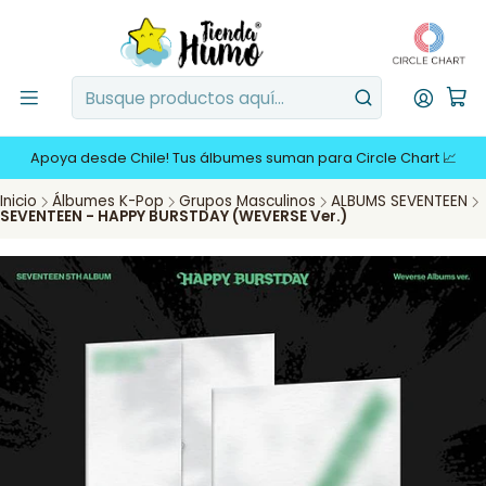
Apoya desde Chile! Tus álbumes suman para Circle Chart 📈
Inicio
Álbumes K-Pop
Grupos Masculinos
ALBUMS SEVENTEEN
SEVENTEEN - HAPPY BURSTDAY (WEVERSE Ver.)