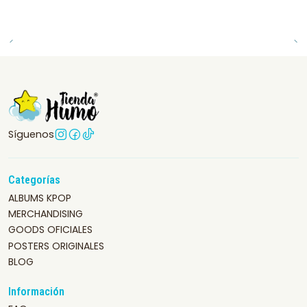
Síguenos
Categorías
ALBUMS KPOP
MERCHANDISING
GOODS OFICIALES
POSTERS ORIGINALES
BLOG
Información