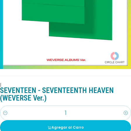
|
SEVENTEEN - SEVENTEENTH HEAVEN
(WEVERSE Ver.)
Cantidad
Agregar al Carro