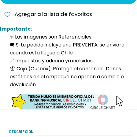
Agregar a la lista de favoritos
Importante:
✨ Las imágenes son Referenciales.
🚚 Si tu pedido incluye una PREVENTA, se enviara
cuando esta llegue a Chile.
✅ Impuestos y aduana ya incluidos.
📦 Caja (Outbox): Protege el contenido. Daños
estéticos en el empaque no aplican a cambio o
devolución.
DESCRIPCIÓN