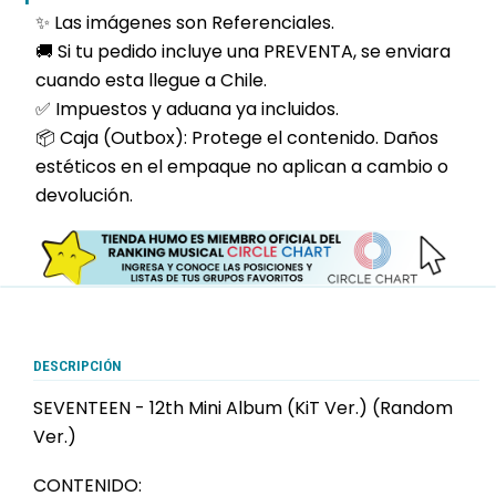
✨ Las imágenes son Referenciales.
🚚 Si tu pedido incluye una PREVENTA, se enviara
cuando esta llegue a Chile.
✅ Impuestos y aduana ya incluidos.
📦 Caja (Outbox): Protege el contenido. Daños
estéticos en el empaque no aplican a cambio o
devolución.
DESCRIPCIÓN
SEVENTEEN - 12th Mini Album (KiT Ver.) (Random
Ver.)
CONTENIDO: