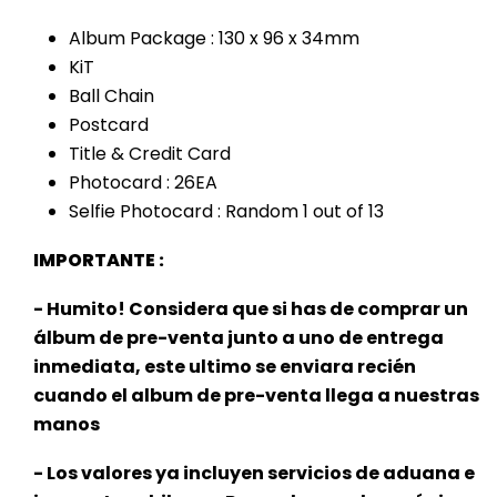
Album Package : 130 x 96 x 34mm
KiT
Ball Chain
Postcard
Title & Credit Card
Photocard : 26EA
Selfie Photocard : Random 1 out of 13
IMPORTANTE :
- Humito! Considera que si has de comprar un
álbum de pre-venta junto a uno de entrega
inmediata, este
ultimo se enviara recién
cuando el album de pre-venta llega a nuestras
manos
- Los valores ya incluyen servicios de aduana e