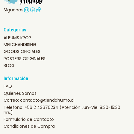
Síguenos
Categorías
ALBUMS KPOP
MERCHANDISING
GOODS OFICIALES
POSTERS ORIGINALES
BLOG
Información
FAQ
Quienes Somos
Correo: contacto@tiendahumo.cl
Telefono: +56 2 43670234 (Atención Lun-Vie: 8:30-15:30
hrs.)
Formulario de Contacto
Condiciones de Compra