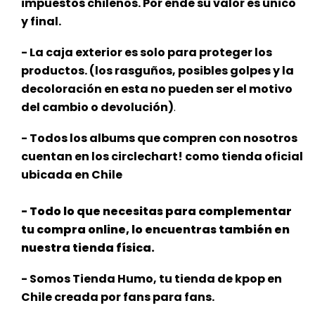
impuestos chilenos. Por ende su valor es único
y final.
- La caja exterior es solo para proteger los
productos. (los rasguños, posibles golpes y la
decoloración en esta no pueden ser el motivo
del cambio o devolución)
.
- Todos los albums que compren con nosotros
cuentan en los circlechart! como tienda oficial
ubicada en Chile
- Todo lo que necesitas para complementar
tu compra online, lo encuentras también en
nuestra tienda física.
- Somos Tienda Humo, tu tienda de kpop en
Chile creada por fans para fans.