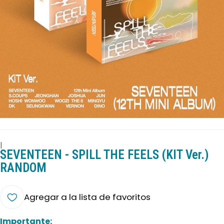
|
SEVENTEEN - SPILL THE FEELS (KIT Ver.)
RANDOM
Agregar a la lista de favoritos
Importante: