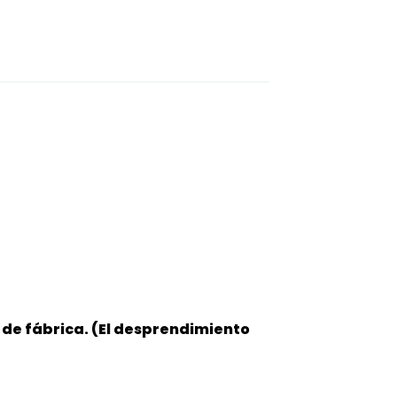
de fábrica. (El desprendimiento