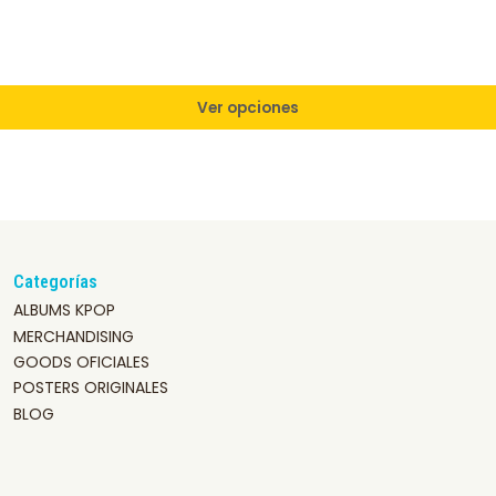
Ver opciones
Categorías
ALBUMS KPOP
MERCHANDISING
GOODS OFICIALES
POSTERS ORIGINALES
BLOG