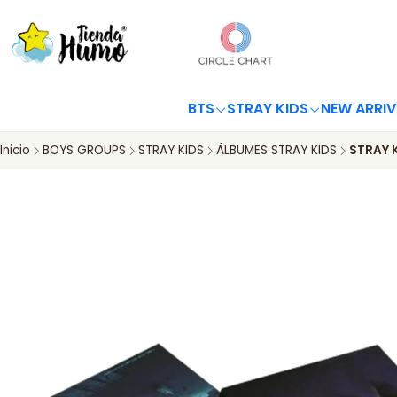
BTS
STRAY KIDS
NEW ARRIV
Inicio
BOYS GROUPS
STRAY KIDS
ÁLBUMES STRAY KIDS
STRAY K