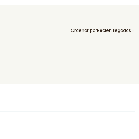
Ordenar por
Recién llegados