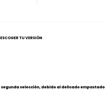
S ESCOGER TU VERSIÓN
e segunda selección, debido al delicado empastado 