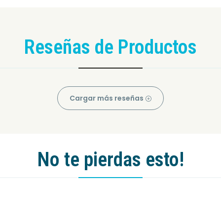
Reseñas de Productos
Cargar más reseñas
No te pierdas esto!