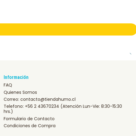
Información
FAQ
Quienes Somos
Correo: contacto@tiendahumo.cl
Telefono: +56 2 43670234 (Atención Lun-Vie: 8:30-15:30
hrs.)
Formulario de Contacto
Condiciones de Compra