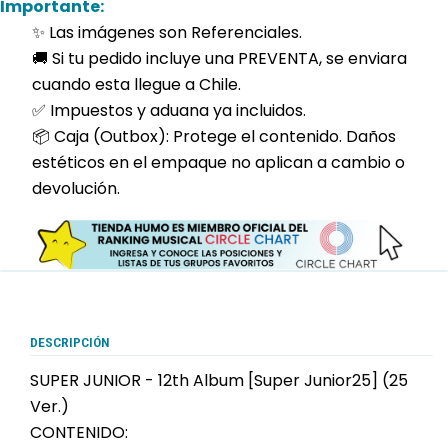
Importante:
✨ Las imágenes son Referenciales.
🚚 Si tu pedido incluye una PREVENTA, se enviara
cuando esta llegue a Chile.
✅ Impuestos y aduana ya incluidos.
📦 Caja (Outbox): Protege el contenido. Daños
estéticos en el empaque no aplican a cambio o
devolución.
DESCRIPCIÓN
SUPER JUNIOR - 12th Album [Super Junior25] (25
Ver.)
CONTENIDO: