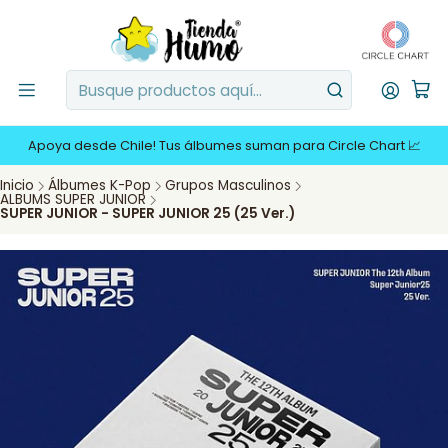
Apoya desde Chile! Tus álbumes suman para Circle Chart 📈
Inicio
Álbumes K-Pop
Grupos Masculinos
ALBUMS SUPER JUNIOR
SUPER JUNIOR - SUPER JUNIOR 25 (25 Ver.)