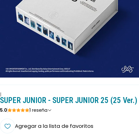
|
SUPER JUNIOR - SUPER JUNIOR 25 (25 Ver.)
5.0
1 reseña
Agregar a la lista de favoritos