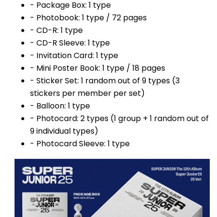
- Package Box: 1 type
- Photobook: 1 type / 72 pages
- CD-R: 1 type
- CD-R Sleeve: 1 type
- Invitation Card: 1 type
- Mini Poster Book: 1 type / 18 pages
- Sticker Set: 1 random out of 9 types (3
stickers per member per set)
- Balloon: 1 type
- Photocard: 2 types (1 group + 1 random out of
9 individual types)
- Photocard Sleeve: 1 type