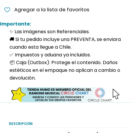
Agregar a la lista de favoritos
Importante:
✨ Las imágenes son Referenciales.
🚚 Si tu pedido incluye una PREVENTA, se enviara
cuando esta llegue a Chile.
✅ Impuestos y aduana ya incluidos.
📦 Caja (Outbox): Protege el contenido. Daños
estéticos en el empaque no aplican a cambio o
devolución.
DESCRIPCIÓN