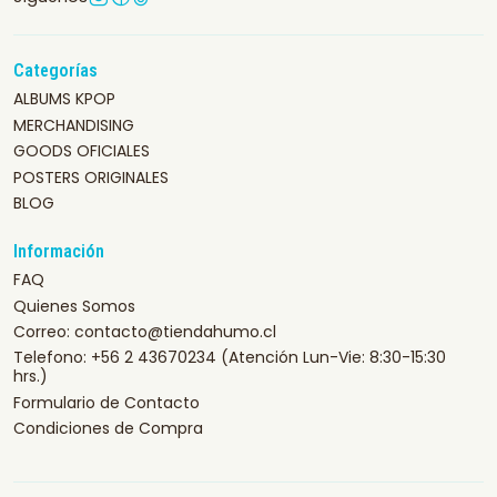
Categorías
ALBUMS KPOP
MERCHANDISING
GOODS OFICIALES
POSTERS ORIGINALES
BLOG
Información
FAQ
Quienes Somos
Correo: contacto@tiendahumo.cl
Telefono: +56 2 43670234 (Atención Lun-Vie: 8:30-15:30
hrs.)
Formulario de Contacto
Condiciones de Compra