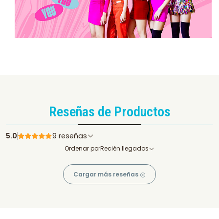
Reseñas de Productos
5.0
9 reseñas
Ordenar por
Recién llegados
Cargar más reseñas