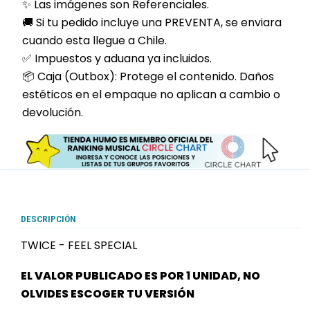
✨ Las imágenes son Referenciales.
🚚 Si tu pedido incluye una PREVENTA, se enviara
cuando esta llegue a Chile.
✅ Impuestos y aduana ya incluidos.
📦 Caja (Outbox): Protege el contenido. Daños
estéticos en el empaque no aplican a cambio o
devolución.
DESCRIPCIÓN
TWICE - FEEL SPECIAL
EL VALOR PUBLICADO ES POR 1 UNIDAD, NO
OLVIDES ESCOGER TU VERSIÓN