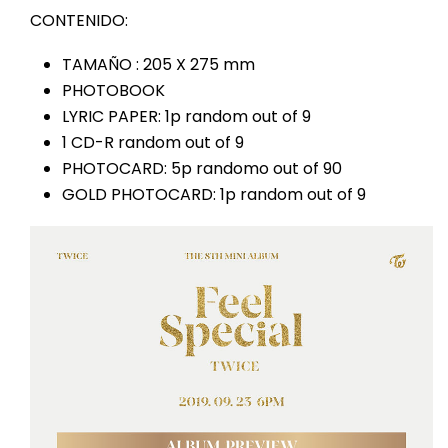
CONTENIDO:
TAMAÑO : 205 X 275 mm
PHOTOBOOK
LYRIC PAPER: 1p random out of 9
1 CD-R random out of 9
PHOTOCARD: 5p randomo out of 90
GOLD PHOTOCARD: 1p random out of 9