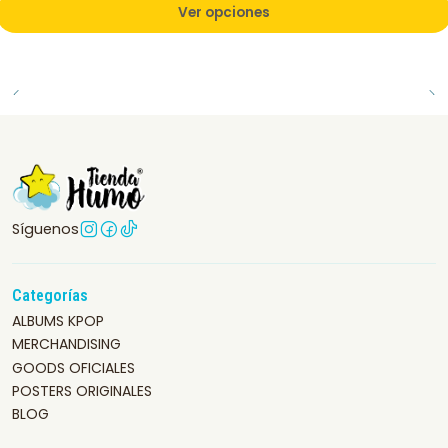
Ver opciones
Síguenos
Categorías
ALBUMS KPOP
MERCHANDISING
GOODS OFICIALES
POSTERS ORIGINALES
BLOG