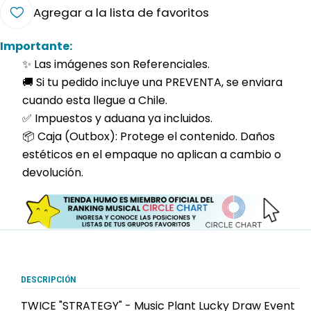
Agregar a la lista de favoritos
Importante:
✨ Las imágenes son Referenciales.
🚚 Si tu pedido incluye una PREVENTA, se enviara
cuando esta llegue a Chile.
✅ Impuestos y aduana ya incluidos.
📦 Caja (Outbox): Protege el contenido. Daños
estéticos en el empaque no aplican a cambio o
devolución.
DESCRIPCIÓN
TWICE "STRATEGY" - Music Plant Lucky Draw Event