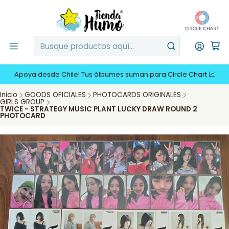
Apoya desde Chile! Tus álbumes suman para Circle Chart 📈
Inicio
GOODS OFICIALES
PHOTOCARDS ORIGINALES
GIRLS GROUP
TWICE - STRATEGY MUSIC PLANT LUCKY DRAW ROUND 2
PHOTOCARD