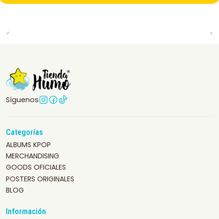
Síguenos
Categorías
ALBUMS KPOP
MERCHANDISING
GOODS OFICIALES
POSTERS ORIGINALES
BLOG
Información