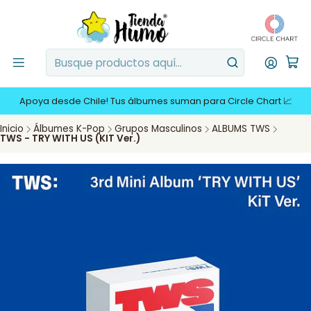
Apoya desde Chile! Tus álbumes suman para Circle Chart 📈
Inicio
Álbumes K-Pop
Grupos Masculinos
ALBUMS TWS
TWS - TRY WITH US (KIT Ver.)