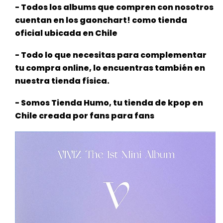
- Todos los albums que compren con nosotros
cuentan en los gaonchart! como tienda
oficial ubicada en Chile
- Todo lo que necesitas para complementar
tu compra online, lo encuentras también en
nuestra tienda física.
- Somos Tienda Humo, tu tienda de kpop en
Chile creada por fans para fans