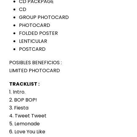
CD PACKPAGE
CD
GROUP PHOTOCARD
PHOTOCARD
FOLDED POSTER
LENTICULAR
POSTCARD
POSIBLES BENEFICIOS :
LIMITED PHOTOCARD
TRACKLIST :
1. Intro.
2. BOP BOP!
3. Fiesta
4. Tweet Tweet
5. Lemonade
6. Love You Like