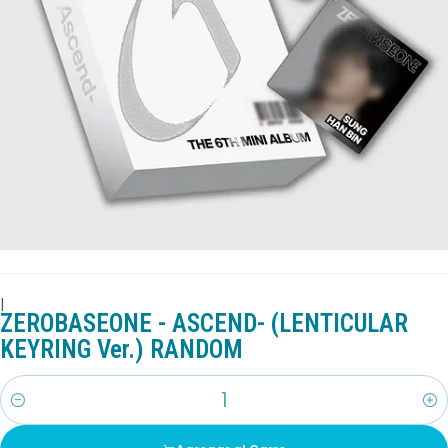
|
ZEROBASEONE - ASCEND- (LENTICULAR
KEYRING Ver.) RANDOM
Cantidad