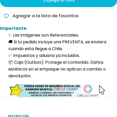
Agregar al Carro
Agregar a la lista de favoritos
Importante:
✨ Las imágenes son Referenciales.
🚚 Si tu pedido incluye una PREVENTA, se enviara
cuando esta llegue a Chile.
✅ Impuestos y aduana ya incluidos.
📦 Caja (Outbox): Protege el contenido. Daños
estéticos en el empaque no aplican a cambio o
devolución.
DESCRIPCIÓN