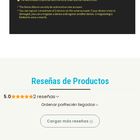
Reseñas de Productos
5.0
2 reseñas
Ordenar por
Recién llegados
Cargar más reseñas