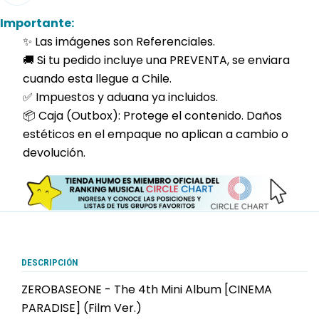
Importante:
✨ Las imágenes son Referenciales.
🚚 Si tu pedido incluye una PREVENTA, se enviara
cuando esta llegue a Chile.
✅ Impuestos y aduana ya incluidos.
📦 Caja (Outbox): Protege el contenido. Daños
estéticos en el empaque no aplican a cambio o
devolución.
DESCRIPCIÓN
ZEROBASEONE - The 4th Mini Album [CINEMA
PARADISE] (Film Ver.)
zb1