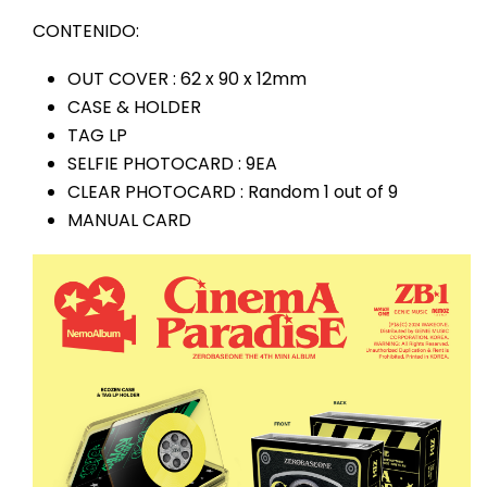
CONTENIDO:
OUT COVER : 62 x 90 x 12mm
CASE & HOLDER
TAG LP
SELFIE PHOTOCARD : 9EA
CLEAR PHOTOCARD : Random 1 out of 9
MANUAL CARD