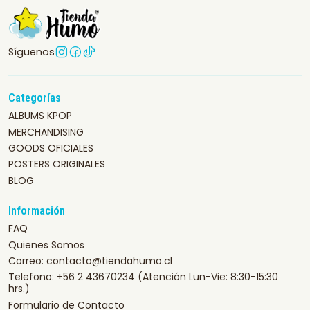
Síguenos
Categorías
ALBUMS KPOP
MERCHANDISING
GOODS OFICIALES
POSTERS ORIGINALES
BLOG
Información
FAQ
Quienes Somos
Correo: contacto@tiendahumo.cl
Telefono: +56 2 43670234 (Atención Lun-Vie: 8:30-15:30
hrs.)
Formulario de Contacto