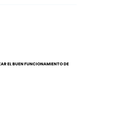
IZAR EL BUEN FUNCIONAMIENTO DE