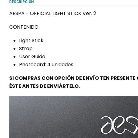
DESCRIPCIÓN
AESPA - OFFICIAL LIGHT STICK Ver. 2
CONTENIDO:
Light Stick
Strap
User Guide
Photocard: 4 unidades
SI COMPRAS CON OPCIÓN DE ENVÍO TEN PRESENTE 
ÉSTE ANTES DE ENVIÁRTELO.