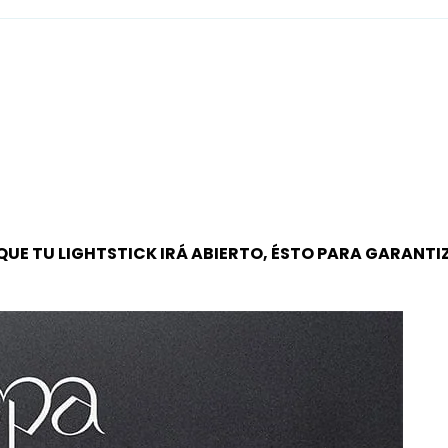
QUE TU LIGHTSTICK IRÁ ABIERTO, ÉSTO PARA GARANT