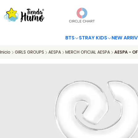
BTS
STRAY KIDS
NEW ARRIV
Inicio
GIRLS GROUPS
AESPA
MERCH OFICIAL AESPA
AESPA - OF