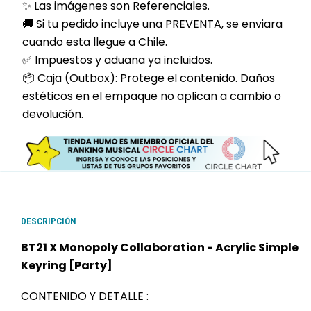
✨ Las imágenes son Referenciales.
🚚 Si tu pedido incluye una PREVENTA, se enviara
cuando esta llegue a Chile.
✅ Impuestos y aduana ya incluidos.
📦 Caja (Outbox): Protege el contenido. Daños
estéticos en el empaque no aplican a cambio o
devolución.
DESCRIPCIÓN
BT21 X Monopoly Collaboration - Acrylic Simple
Keyring [Party]
CONTENIDO Y DETALLE :