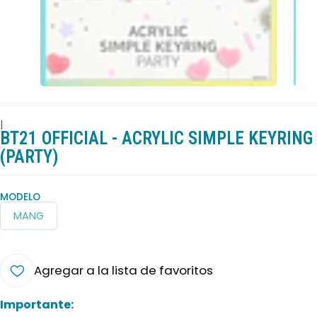
|
BT21 OFFICIAL - ACRYLIC SIMPLE KEYRING
(PARTY)
MODELO
MANG
Agregar a la lista de favoritos
Importante: