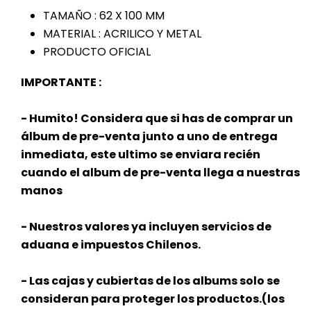
TAMAÑO : 62 X 100 MM
MATERIAL : ACRILICO Y METAL
PRODUCTO OFICIAL
IMPORTANTE :
- Humito! Considera que si has de comprar un
álbum de pre-venta junto a uno de entrega
inmediata, este ultimo se enviara recién
cuando el album de pre-venta llega a nuestras
manos
- Nuestros valores ya incluyen servicios de
aduana e impuestos Chilenos.
- Las cajas y cubiertas de los albums solo se
consideran para proteger los productos.(los