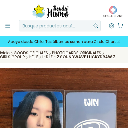
Apoya desde Chile! Tus álbumes suman para Circle Chart 📈
Inicio
GOODS OFICIALES
PHOTOCARDS ORIGINALES
GIRLS GROUP
I-DLE
I-DLE - 2 SOUNDWAVE LUCKYDRAW 2