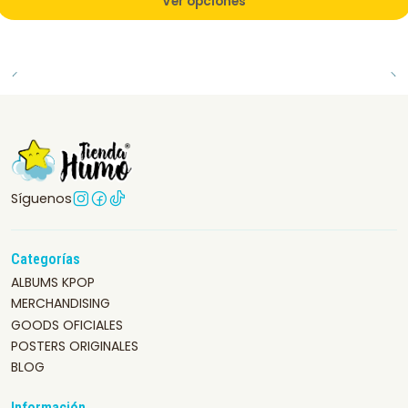
Ver opciones
Síguenos
Categorías
ALBUMS KPOP
MERCHANDISING
GOODS OFICIALES
POSTERS ORIGINALES
BLOG
Información