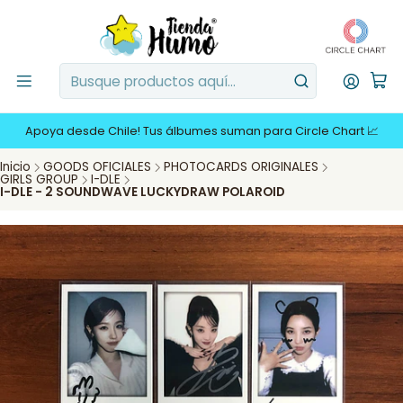
Apoya desde Chile! Tus álbumes suman para Circle Chart 📈
Inicio
GOODS OFICIALES
PHOTOCARDS ORIGINALES
GIRLS GROUP
I-DLE
I-DLE - 2 SOUNDWAVE LUCKYDRAW POLAROID