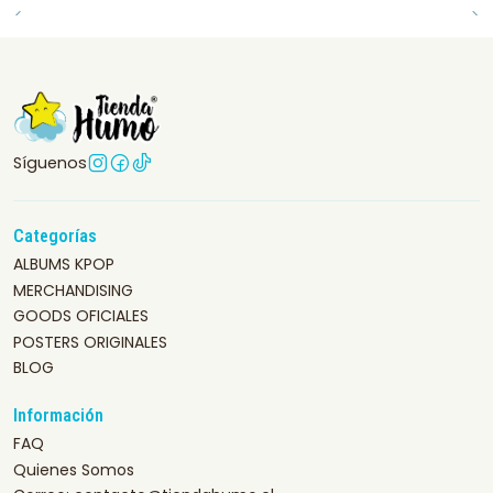
Síguenos
Categorías
ALBUMS KPOP
MERCHANDISING
GOODS OFICIALES
POSTERS ORIGINALES
BLOG
Información
FAQ
Quienes Somos