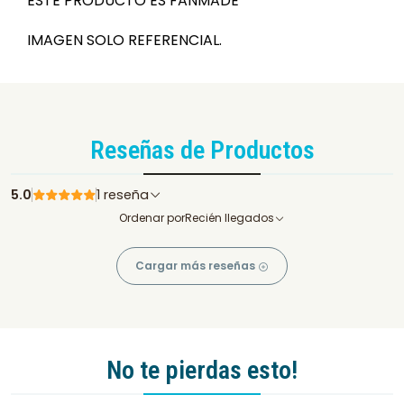
ESTE PRODUCTO ES FANMADE
IMAGEN SOLO REFERENCIAL.
Reseñas de Productos
5.0
1 reseña
Ordenar por
Recién llegados
Cargar más reseñas
No te pierdas esto!