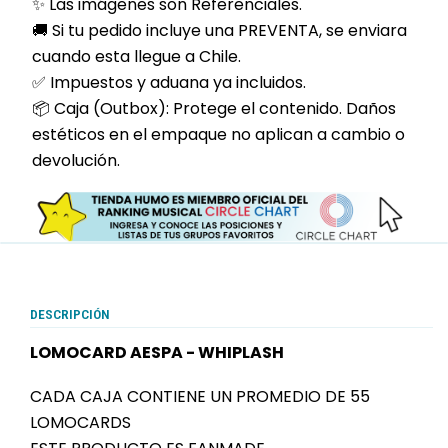
✨ Las imágenes son Referenciales.
🚚 Si tu pedido incluye una PREVENTA, se enviara
cuando esta llegue a Chile.
✅ Impuestos y aduana ya incluidos.
📦 Caja (Outbox): Protege el contenido. Daños
estéticos en el empaque no aplican a cambio o
devolución.
DESCRIPCIÓN
LOMOCARD AESPA - WHIPLASH
CADA CAJA CONTIENE UN PROMEDIO DE 55
LOMOCARDS