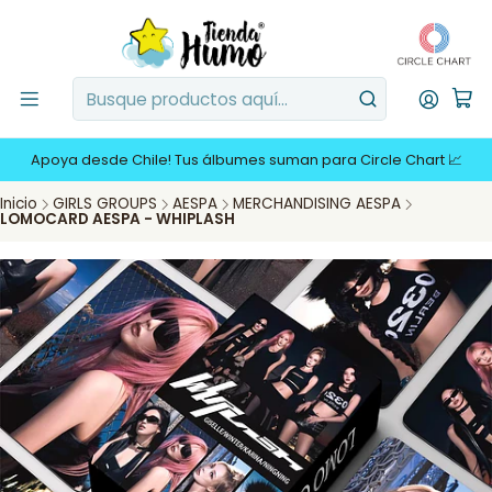
Apoya desde Chile! Tus álbumes suman para Circle Chart 📈
Inicio
GIRLS GROUPS
AESPA
MERCHANDISING AESPA
LOMOCARD AESPA - WHIPLASH