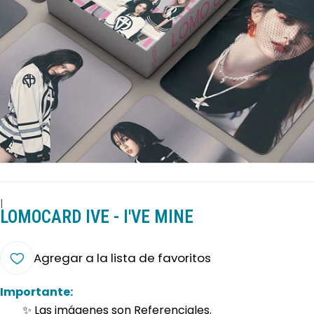
|
LOMOCARD IVE - I'VE MINE
Agregar a la lista de favoritos
Importante:
✨ Las imágenes son Referenciales.