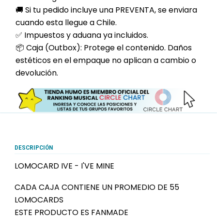
🚚 Si tu pedido incluye una PREVENTA, se enviara
cuando esta llegue a Chile.
✅ Impuestos y aduana ya incluidos.
📦 Caja (Outbox): Protege el contenido. Daños
estéticos en el empaque no aplican a cambio o
devolución.
DESCRIPCIÓN
LOMOCARD IVE - I'VE MINE
CADA CAJA CONTIENE UN PROMEDIO DE 55
LOMOCARDS
ESTE PRODUCTO ES FANMADE