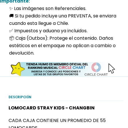
Importante:
✨ Las imágenes son Referenciales.
🚚 Si tu pedido incluye una PREVENTA, se enviara
cuando esta llegue a Chile.
✅ Impuestos y aduana ya incluidos.
📦 Caja (Outbox): Protege el contenido. Daños
estéticos en el empaque no aplican a cambio o
devolución.
DESCRIPCIÓN
LOMOCARD STRAY KIDS - CHANGBIN
CADA CAJA CONTIENE UN PROMEDIO DE 55
LOMOCARDS