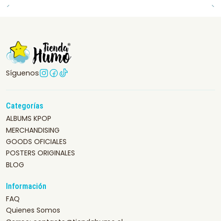
Síguenos
Categorías
ALBUMS KPOP
MERCHANDISING
GOODS OFICIALES
POSTERS ORIGINALES
BLOG
Información
FAQ
Quienes Somos