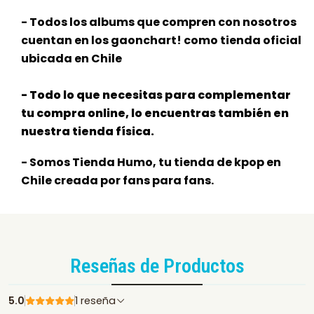
- Todos los albums que compren con nosotros
cuentan en los gaonchart! como tienda oficial
ubicada en Chile
- Todo lo que necesitas para complementar
tu compra online, lo encuentras también en
nuestra tienda física.
- Somos Tienda Humo, tu tienda de kpop en
Chile creada por fans para fans.
Reseñas de Productos
5.0
1 reseña