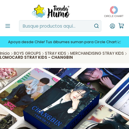
Apoya desde Chile! Tus álbumes suman para Circle Chart 📈
Inicio
BOYS GROUPS
STRAY KIDS
MERCHANDISING STRAY KIDS
LOMOCARD STRAY KIDS - CHANGBIN