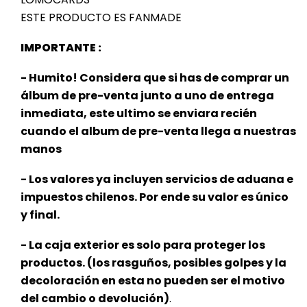
ESTE PRODUCTO ES FANMADE
IMPORTANTE :
- Humito! Considera que si has de comprar un
álbum de pre-venta junto a uno de entrega
inmediata, este ultimo se enviara recién
cuando el album de pre-venta llega a nuestras
manos
- Los valores ya incluyen servicios de aduana e
impuestos chilenos. Por ende su valor es único
y final.
- La caja exterior es solo para proteger los
productos. (los rasguños, posibles golpes y la
decoloración en esta no pueden ser el motivo
del cambio o devolución)
.