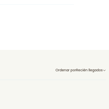
Ordenar por
Recién llegados