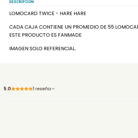
DESCRIPCIÓN
LOMOCARD TWICE - HARE HARE
CADA CAJA CONTIENE UN PROMEDIO DE 55 LOMOCA
ESTE PRODUCTO ES FANMADE
IMAGEN SOLO REFERENCIAL.
5.0
1 reseña