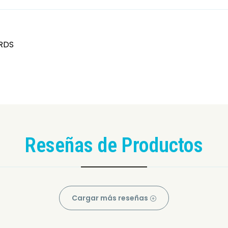
RDS
Reseñas de Productos
Cargar más reseñas