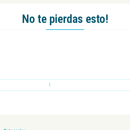
No te pierdas esto!