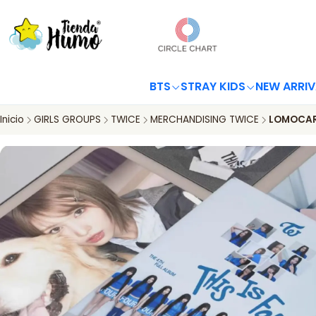
BTS
STRAY KIDS
NEW ARRIV
Inicio
GIRLS GROUPS
TWICE
MERCHANDISING TWICE
LOMOCARD