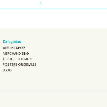
Categorías
ALBUMS KPOP
MERCHANDISING
GOODS OFICIALES
POSTERS ORIGINALES
BLOG