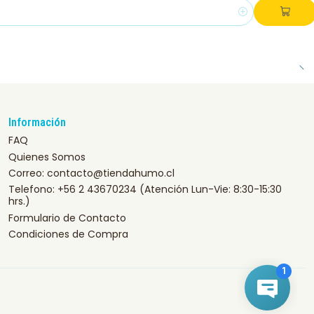
Información
FAQ
Quienes Somos
Correo: contacto@tiendahumo.cl
Telefono: +56 2 43670234 (Atención Lun-Vie: 8:30-15:30
hrs.)
Formulario de Contacto
Condiciones de Compra