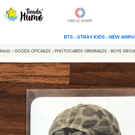
BTS
STRAY KIDS
NEW ARRIV
Inicio
GOODS OFICIALES
PHOTOCARDS ORIGINALES
BOYS GROU