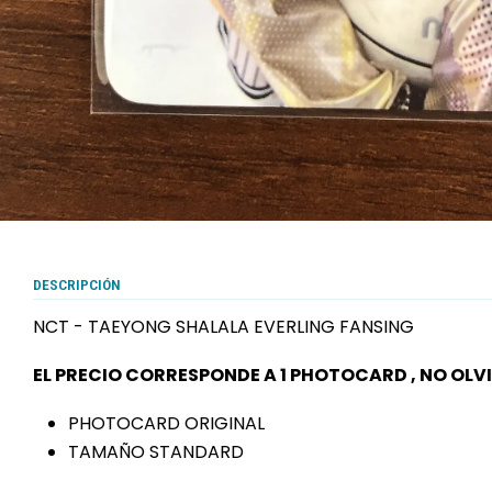
DESCRIPCIÓN
NCT - TAEYONG SHALALA EVERLING FANSING
EL PRECIO CORRESPONDE A 1 PHOTOCARD , NO OLV
PHOTOCARD ORIGINAL
TAMAÑO STANDARD