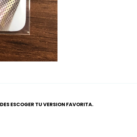
IDES ESCOGER TU VERSION FAVORITA.