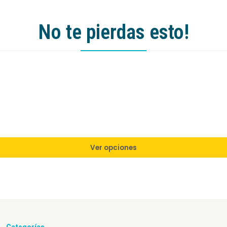
No te pierdas esto!
Ver opciones