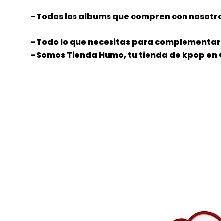
- Todos los albums que compren con nosotro
- Todo lo que necesitas para complementar 
- Somos Tienda Humo, tu tienda de kpop en 