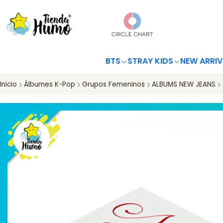
BTS
STRAY KIDS
NEW ARRIV
Inicio
Álbumes K-Pop
Grupos Femeninos
ALBUMS NEW JEANS