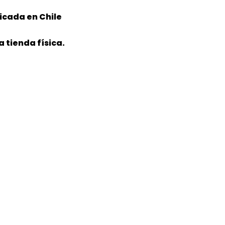
icada en Chile
 tienda física.