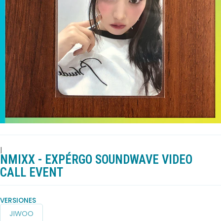
|
NMIXX - EXPÉRGO SOUNDWAVE VIDEO
CALL EVENT
VERSIONES
JIWOO