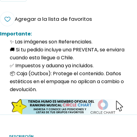
Agregar a la lista de favoritos
Importante:
✨ Las imágenes son Referenciales.
🚚 Si tu pedido incluye una PREVENTA, se enviara
cuando esta llegue a Chile.
✅ Impuestos y aduana ya incluidos.
📦 Caja (Outbox): Protege el contenido. Daños
estéticos en el empaque no aplican a cambio o
devolución.
DESCRIPCIÓN