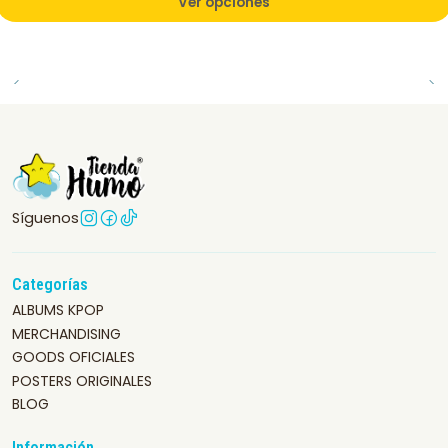
Ver opciones
Síguenos
Categorías
ALBUMS KPOP
MERCHANDISING
GOODS OFICIALES
POSTERS ORIGINALES
BLOG
Información