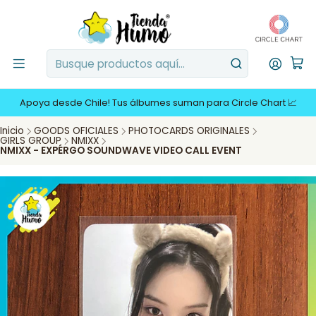
Apoya desde Chile! Tus álbumes suman para Circle Chart 📈
Inicio
GOODS OFICIALES
PHOTOCARDS ORIGINALES
GIRLS GROUP
NMIXX
NMIXX - EXPÉRGO SOUNDWAVE VIDEO CALL EVENT