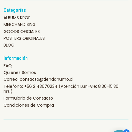
Categorías
ALBUMS KPOP
MERCHANDISING
GOODS OFICIALES
POSTERS ORIGINALES
BLOG
Información
FAQ
Quienes Somos
Correo: contacto@tiendahumo.cl
Telefono: +56 2 43670234 (Atención Lun-Vie: 8:30-15:30
hrs.)
Formulario de Contacto
Condiciones de Compra