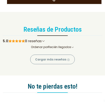
Reseñas de Productos
5.0
8 reseñas
Ordenar por
Recién llegados
Cargar más reseñas
No te pierdas esto!