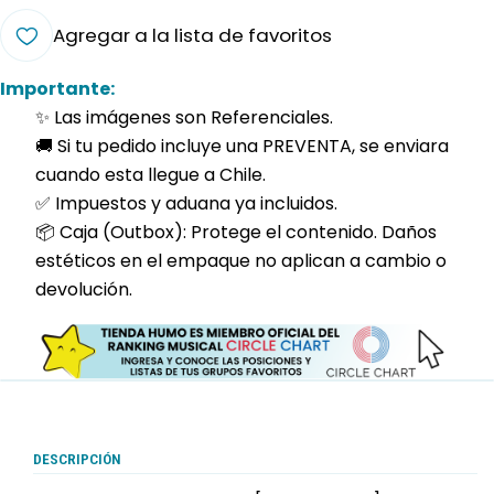
Agregar a la lista de favoritos
Importante:
✨ Las imágenes son Referenciales.
🚚 Si tu pedido incluye una PREVENTA, se enviara
cuando esta llegue a Chile.
✅ Impuestos y aduana ya incluidos.
📦 Caja (Outbox): Protege el contenido. Daños
estéticos en el empaque no aplican a cambio o
devolución.
DESCRIPCIÓN