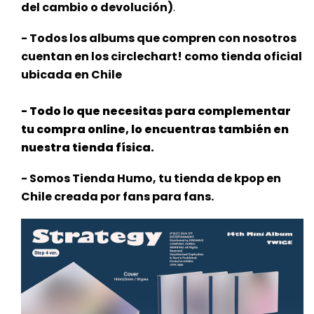
del cambio o devolución)
.
- Todos los albums que compren con nosotros
cuentan en los circlechart! como tienda oficial
ubicada en Chile
- Todo lo que necesitas para complementar
tu compra online, lo encuentras también en
nuestra tienda física.
- Somos Tienda Humo, tu tienda de kpop en
Chile creada por fans para fans.