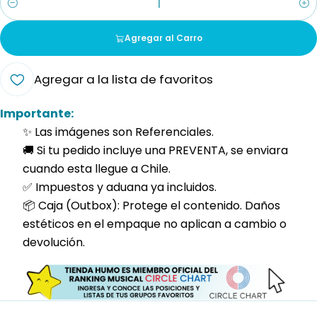
Cantidad
Agregar al Carro
Agregar a la lista de favoritos
Importante:
✨ Las imágenes son Referenciales.
🚚 Si tu pedido incluye una PREVENTA, se enviara
cuando esta llegue a Chile.
✅ Impuestos y aduana ya incluidos.
📦 Caja (Outbox): Protege el contenido. Daños
estéticos en el empaque no aplican a cambio o
devolución.