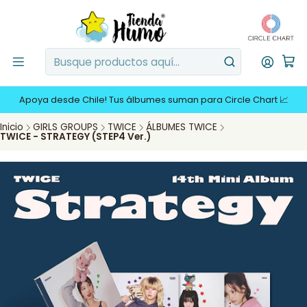
Apoya desde Chile! Tus álbumes suman para Circle Chart 📈
Inicio
GIRLS GROUPS
TWICE
ÁLBUMES TWICE
TWICE - STRATEGY (STEP4 Ver.)