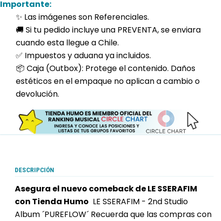
Importante:
✨ Las imágenes son Referenciales.
🚚 Si tu pedido incluye una PREVENTA, se enviara
cuando esta llegue a Chile.
✅ Impuestos y aduana ya incluidos.
📦 Caja (Outbox): Protege el contenido. Daños
estéticos en el empaque no aplican a cambio o
devolución.
DESCRIPCIÓN
Asegura el nuevo comeback de LE SSERAFIM
con Tienda Humo
LE SSERAFIM - 2nd Studio
Album ´PUREFLOW´ Recuerda que las compras con