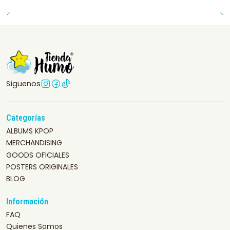
Síguenos
Categorías
ALBUMS KPOP
MERCHANDISING
GOODS OFICIALES
POSTERS ORIGINALES
BLOG
Información
FAQ
Quienes Somos