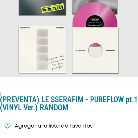
|
(PREVENTA) LE SSERAFIM - PUREFLOW pt.1
(VINYL Ver.) RANDOM
Agregar a la lista de favoritos