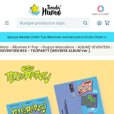
Apoya desde Chile! Tus álbumes suman para Circle Chart 📈
Inicio
Álbumes K-Pop
Grupos Masculinos
ALBUMS SEVENTEEN
SEVENTEEN BSS - TELEPARTY (WEVERSE ALBUM Ver.)