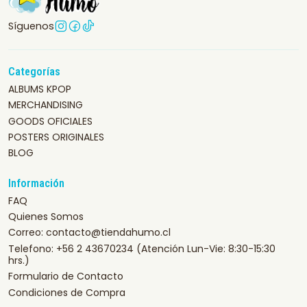
Síguenos
Categorías
ALBUMS KPOP
MERCHANDISING
GOODS OFICIALES
POSTERS ORIGINALES
BLOG
Información
FAQ
Quienes Somos
Correo: contacto@tiendahumo.cl
Telefono: +56 2 43670234 (Atención Lun-Vie: 8:30-15:30
hrs.)
Formulario de Contacto
Condiciones de Compra