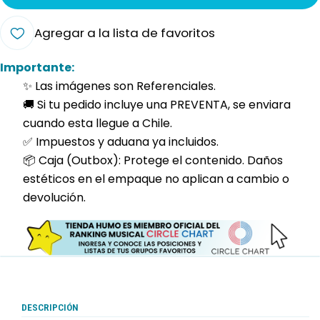
Agregar a la lista de favoritos
Importante:
✨ Las imágenes son Referenciales.
🚚 Si tu pedido incluye una PREVENTA, se enviara
cuando esta llegue a Chile.
✅ Impuestos y aduana ya incluidos.
📦 Caja (Outbox): Protege el contenido. Daños
estéticos en el empaque no aplican a cambio o
devolución.
DESCRIPCIÓN