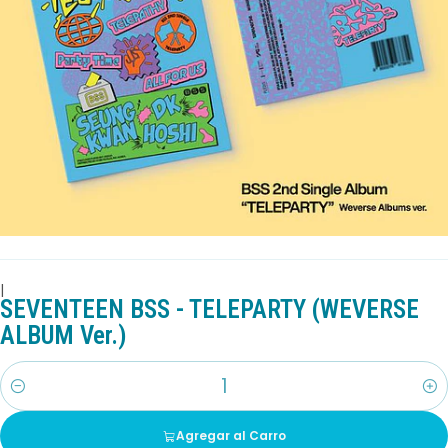
|
SEVENTEEN BSS - TELEPARTY (WEVERSE
ALBUM Ver.)
Cantidad
Agregar al Carro