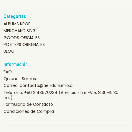
Categorías
ALBUMS KPOP
MERCHANDISING
GOODS OFICIALES
POSTERS ORIGINALES
BLOG
Información
FAQ
Quienes Somos
Correo: contacto@tiendahumo.cl
Telefono: +56 2 43670234 (Atención Lun-Vie: 8:30-15:30
hrs.)
Formulario de Contacto
Condiciones de Compra