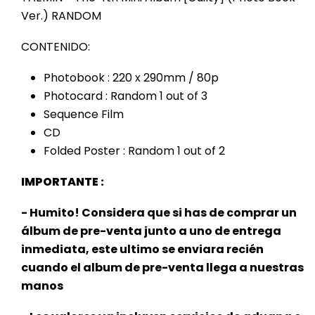
Ver.) RANDOM
CONTENIDO:
Photobook : 220 x 290mm / 80p
Photocard : Random 1 out of 3
Sequence Film
CD
Folded Poster : Random 1 out of 2
IMPORTANTE :
- Humito! Considera que si has de comprar un
álbum de pre-venta junto a uno de entrega
inmediata, este
ultimo se enviara recién
cuando el album de pre-venta llega a nuestras
manos