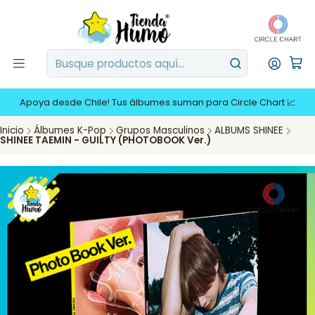
Apoya desde Chile! Tus álbumes suman para Circle Chart 📈
Inicio
Álbumes K-Pop
Grupos Masculinos
ALBUMS SHINEE
SHINEE TAEMIN - GUILTY (PHOTOBOOK Ver.)