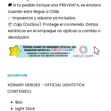
🚚 Si tu pedido incluye una PREVENTA, se enviara
cuando esta llegue a Chile.
✅ Impuestos y aduana ya incluidos.
📦 Caja (Outbox): Protege el contenido. Daños
estéticos en el empaque no aplican a cambio o
devolución.
DESCRIPCIÓN
XDINARY HEROES - OFFICIAL LIGHTSTICK
CONTENIDO:
Box
Light Stick