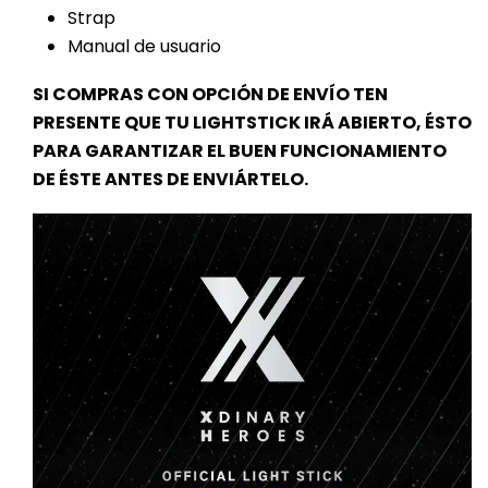
Strap
Manual de usuario
SI COMPRAS CON OPCIÓN DE ENVÍO TEN
PRESENTE QUE TU LIGHTSTICK IRÁ ABIERTO, ÉSTO
PARA GARANTIZAR EL BUEN FUNCIONAMIENTO
DE ÉSTE ANTES DE ENVIÁRTELO.