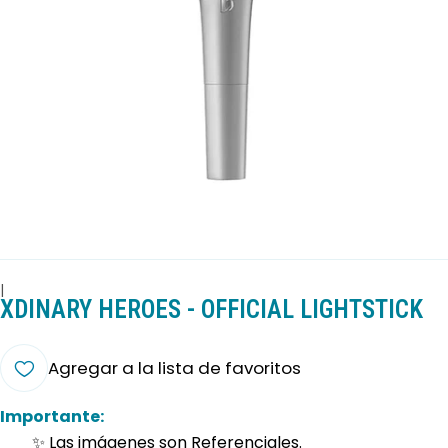
|
XDINARY HEROES - OFFICIAL LIGHTSTICK
Agregar a la lista de favoritos
Importante:
✨ Las imágenes son Referenciales.