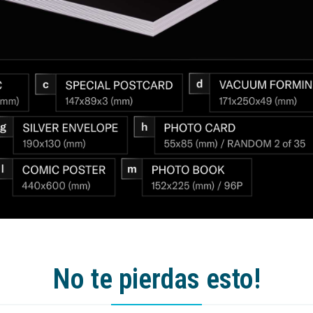
No te pierdas esto!