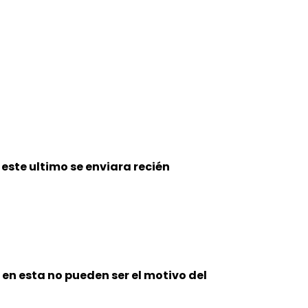
 este
ultimo se enviara recién
n en esta no pueden ser el motivo del