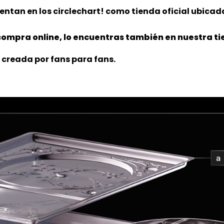
ntan en los circlechart! como tienda oficial ubicada
ompra online, lo encuentras también en nuestra tie
 creada por fans para fans.