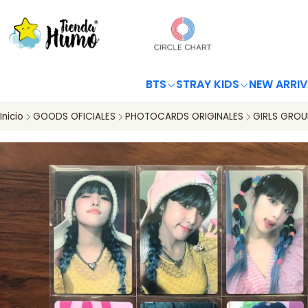
BTS
STRAY KIDS
NEW ARRIV
Inicio
GOODS OFICIALES
PHOTOCARDS ORIGINALES
GIRLS GROU