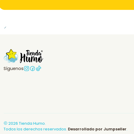
Síguenos
2026 Tienda Humo.
Todos los derechos reservados.
Desarrollado por Jumpseller
.