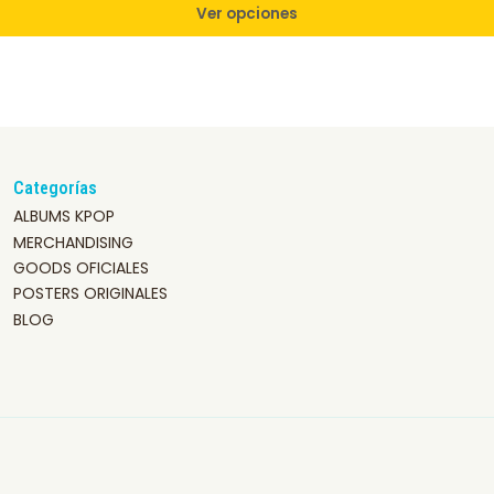
Ver opciones
Categorías
ALBUMS KPOP
MERCHANDISING
GOODS OFICIALES
POSTERS ORIGINALES
BLOG