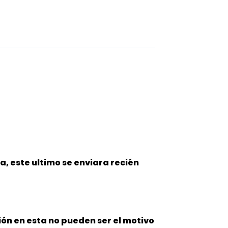
, este ultimo se enviara recién
ción en esta no pueden ser el
motivo