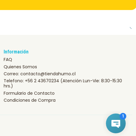
Información
FAQ
Quienes Somos
Correo: contacto@tiendahumo.cl
Telefono: +56 2 43670234 (Atención Lun-Vie: 8:30-15:30
hrs.)
Formulario de Contacto
Condiciones de Compra