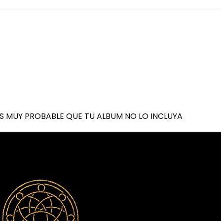
 ES MUY PROBABLE QUE TU ALBUM NO LO INCLUYA